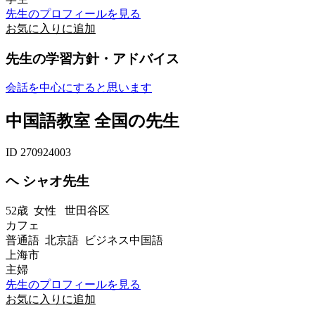
先生のプロフィールを見る
お気に入りに追加
先生の学習方針・アドバイス
会話を中心にすると思います
中国語教室 全国の先生
ID 270924003
ヘ シャオ先生
52歳
女性
世田谷区
カフェ
普通語 北京語 ビジネス中国語
上海市
主婦
先生のプロフィールを見る
お気に入りに追加