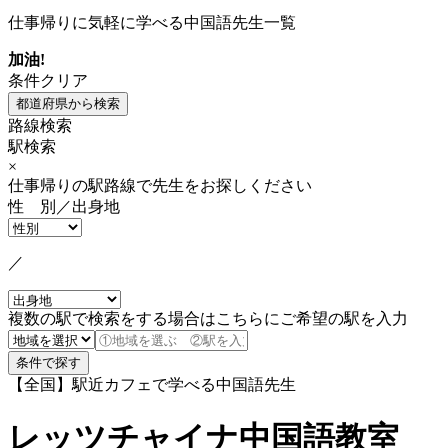
仕事帰りに気軽に学べる中国語先生一覧
加油!
条件クリア
路線検索
駅検索
×
仕事帰りの駅路線で先生をお探しください
性 別／出身地
／
複数の駅で検索をする場合はこちらにご希望の駅を入力
【全国】駅近カフェで学べる中国語先生
レッツチャイナ中国語教室