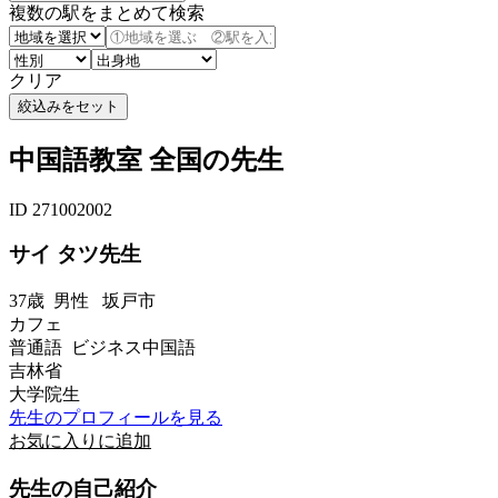
複数の駅をまとめて検索
クリア
中国語教室 全国の先生
ID 271002002
サイ タツ先生
37歳
男性
坂戸市
カフェ
普通語 ビジネス中国語
吉林省
大学院生
先生のプロフィールを見る
お気に入りに追加
先生の自己紹介