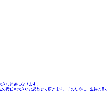
大きな課題になります。
の責任も大きいと思わせて頂きます。そのために、生徒の目標や