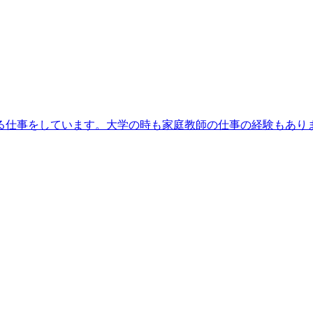
る仕事をしています。大学の時も家庭教師の仕事の経験もあり