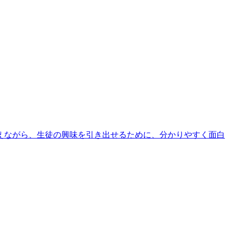
えながら、生徒の興味を引き出せるために、分かりやすく面白