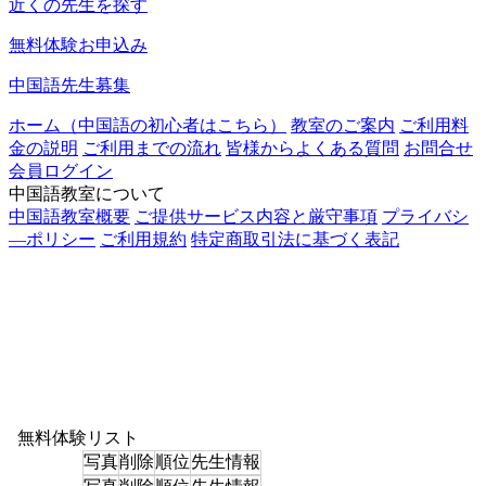
近くの先生を探す
無料体験お申込み
中国語先生募集
ホーム（中国語の初心者はこちら）
教室のご案内
ご利用料
金の説明
ご利用までの流れ
皆様からよくある質問
お問合せ
会員ログイン
中国語教室について
中国語教室概要
ご提供サービス内容と厳守事項
プライバシ
―ポリシー
ご利用規約
特定商取引法に基づく表記