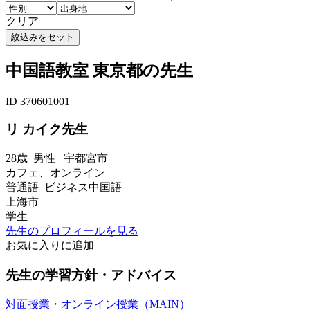
クリア
中国語教室 東京都の先生
ID 370601001
リ カイク先生
28歳
男性
宇都宮市
カフェ、オンライン
普通語 ビジネス中国語
上海市
学生
先生のプロフィールを見る
お気に入りに追加
先生の学習方針・アドバイス
対面授業・オンライン授業（MAIN）