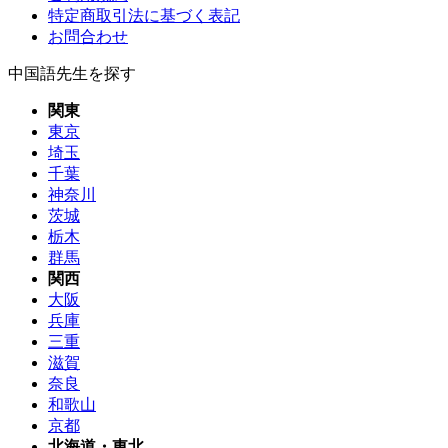
特定商取引法に基づく表記
お問合わせ
中国語先生を探す
関東
東京
埼玉
千葉
神奈川
茨城
栃木
群馬
関西
大阪
兵庫
三重
滋賀
奈良
和歌山
京都
北海道・東北