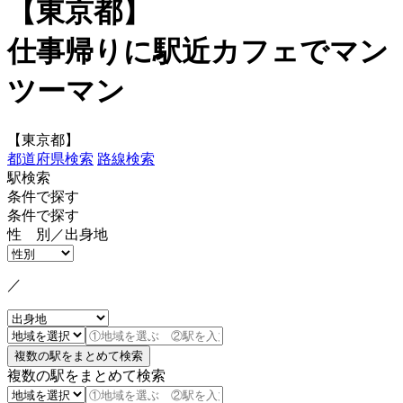
【東京都】
仕事帰りに駅近カフェでマン
ツーマン
【東京都】
都道府県検索
路線検索
駅検索
条件で探す
条件で探す
性 別／出身地
／
複数の駅をまとめて検索