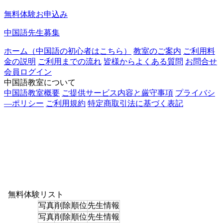
無料体験お申込み
中国語先生募集
ホーム（中国語の初心者はこちら）
教室のご案内
ご利用料
金の説明
ご利用までの流れ
皆様からよくある質問
お問合せ
会員ログイン
中国語教室について
中国語教室概要
ご提供サービス内容と厳守事項
プライバシ
―ポリシー
ご利用規約
特定商取引法に基づく表記