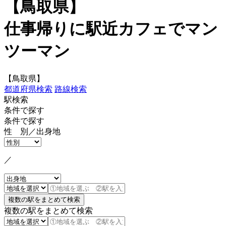
【鳥取県】
仕事帰りに駅近カフェでマン
ツーマン
【鳥取県】
都道府県検索
路線検索
駅検索
条件で探す
条件で探す
性 別／出身地
／
複数の駅をまとめて検索