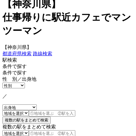
【神奈川県】
仕事帰りに駅近カフェでマン
ツーマン
【神奈川県】
都道府県検索
路線検索
駅検索
条件で探す
条件で探す
性 別／出身地
／
複数の駅をまとめて検索