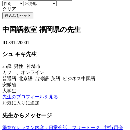
クリア
中国語教室 福岡県の先生
ID 391220001
シュ キキ先生
25歳
男性
神埼市
カフェ、オンライン
普通語 北京語 台湾語 英語 ビジネス中国語
安徽省
大学生
先生のプロフィールを見る
お気に入りに追加
先生からメッセージ
得意なレッスン内容：日常会話、フリートーク、旅行用会