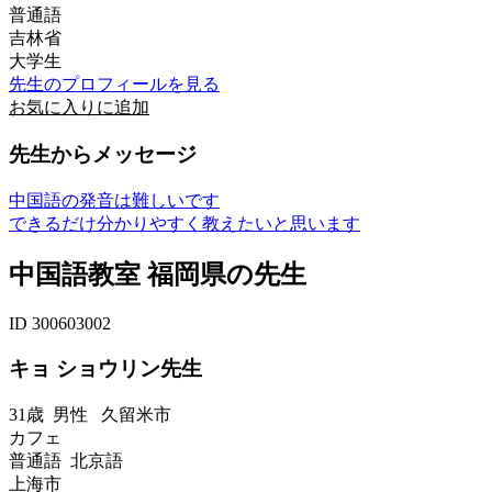
普通語
吉林省
大学生
先生のプロフィールを見る
お気に入りに追加
先生からメッセージ
中国語の発音は難しいです
できるだけ分かりやすく教えたいと思います
中国語教室 福岡県の先生
ID 300603002
キョ ショウリン先生
31歳
男性
久留米市
カフェ
普通語 北京語
上海市