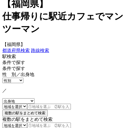
【福岡県】
仕事帰りに駅近カフェでマン
ツーマン
【福岡県】
都道府県検索
路線検索
駅検索
条件で探す
条件で探す
性 別／出身地
／
複数の駅をまとめて検索