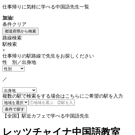
仕事帰りに気軽に学べる中国語先生一覧
加油!
条件クリア
路線検索
駅検索
×
仕事帰りの駅路線で先生をお探しください
性 別／出身地
／
複数の駅で検索をする場合はこちらにご希望の駅を入力
【全国】駅近カフェで学べる中国語先生
レッツチャイナ中国語教室