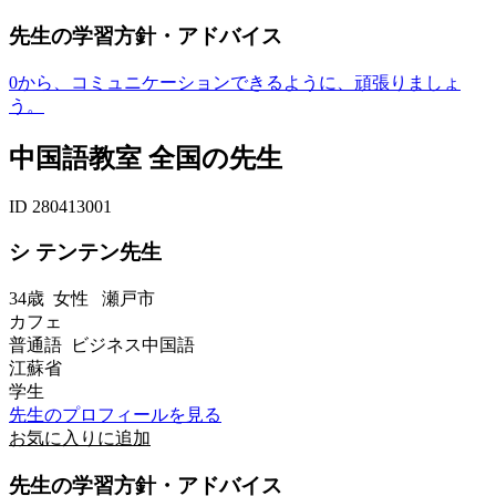
先生の学習方針・アドバイス
0から、コミュニケーションできるように、頑張りましょ
う。
中国語教室 全国の先生
ID 280413001
シ テンテン先生
34歳
女性
瀬戸市
カフェ
普通語 ビジネス中国語
江蘇省
学生
先生のプロフィールを見る
お気に入りに追加
先生の学習方針・アドバイス