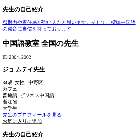
先生の自己紹介
忍耐力や責任感が強い人だと思います。そして、標準中国語
の発音に自信を持っております。
中国語教室 全国の先生
ID 280412002
ジョ ムテイ先生
34歳
女性
中野区
カフェ
普通語 ビジネス中国語
浙江省
大学生
先生のプロフィールを見る
お気に入りに追加
先生の自己紹介