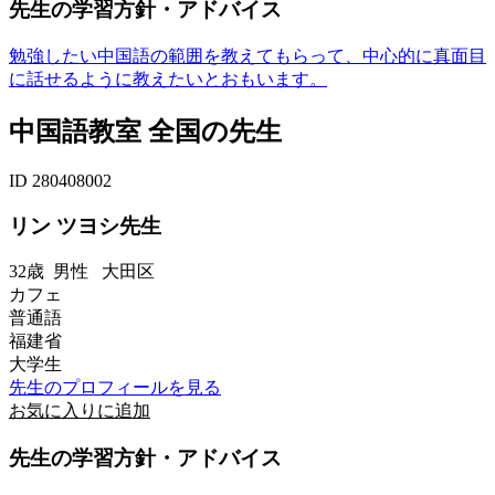
先生の学習方針・アドバイス
勉強したい中国語の範囲を教えてもらって、中心的に真面目
に話せるように教えたいとおもいます。
中国語教室 全国の先生
ID 280408002
リン ツヨシ先生
32歳
男性
大田区
カフェ
普通語
福建省
大学生
先生のプロフィールを見る
お気に入りに追加
先生の学習方針・アドバイス