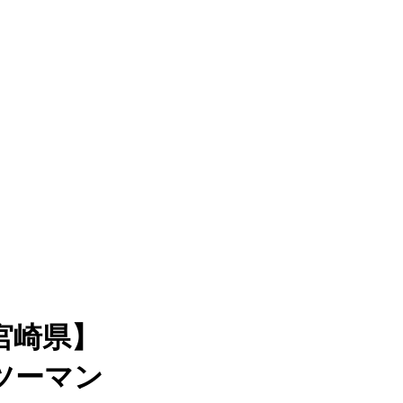
宮崎県】
ツーマン