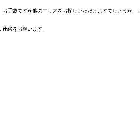
。お手数ですが他のエリアをお探しいただけますでしょうか。
り連絡をお願います。