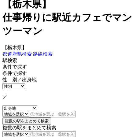
【栃木県】
仕事帰りに駅近カフェでマン
ツーマン
【栃木県】
都道府県検索
路線検索
駅検索
条件で探す
条件で探す
性 別／出身地
／
複数の駅をまとめて検索