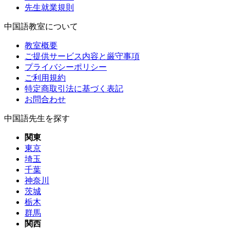
先生就業規則
中国語教室について
教室概要
ご提供サービス内容と厳守事項
プライバシーポリシー
ご利用規約
特定商取引法に基づく表記
お問合わせ
中国語先生を探す
関東
東京
埼玉
千葉
神奈川
茨城
栃木
群馬
関西