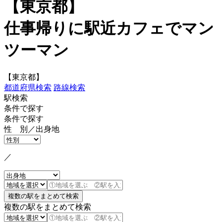
【東京都】
仕事帰りに駅近カフェでマン
ツーマン
【東京都】
都道府県検索
路線検索
駅検索
条件で探す
条件で探す
性 別／出身地
／
複数の駅をまとめて検索