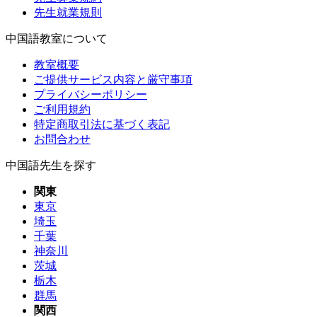
先生就業規則
中国語教室について
教室概要
ご提供サービス内容と厳守事項
プライバシーポリシー
ご利用規約
特定商取引法に基づく表記
お問合わせ
中国語先生を探す
関東
東京
埼玉
千葉
神奈川
茨城
栃木
群馬
関西