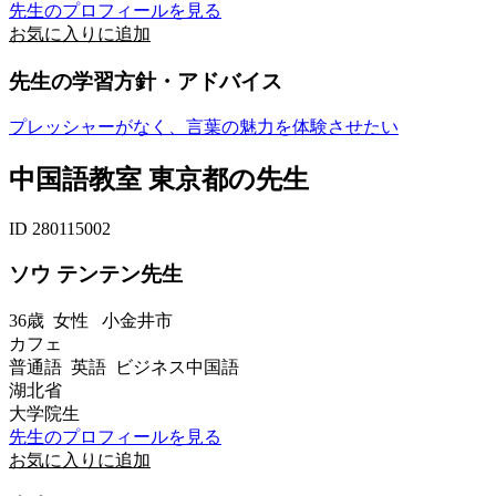
先生のプロフィールを見る
お気に入りに追加
先生の学習方針・アドバイス
プレッシャーがなく、言葉の魅力を体験させたい
中国語教室 東京都の先生
ID 280115002
ソウ テンテン先生
36歳
女性
小金井市
カフェ
普通語 英語 ビジネス中国語
湖北省
大学院生
先生のプロフィールを見る
お気に入りに追加