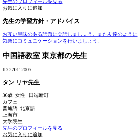
先生のプロフィールを見る
お気に入りに追加
先生の学習方針・アドバイス
お互い興味のある話題に会話しましょう。また友達のように
気楽にコミュニケーションを行いましょう。
中国語教室 東京都の先生
ID 270112005
タン リヤ先生
36歳
女性
田端新町
カフェ
普通語 北京語
上海市
大学院生
先生のプロフィールを見る
お気に入りに追加