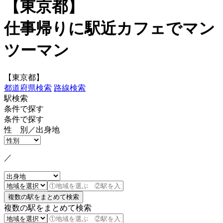
【東京都】
仕事帰りに駅近カフェでマン
ツーマン
【東京都】
都道府県検索
路線検索
駅検索
条件で探す
条件で探す
性 別／出身地
／
複数の駅をまとめて検索