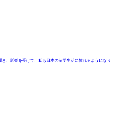
聞き、影響を受けて、私も日本の留学生活に憧れるようになり