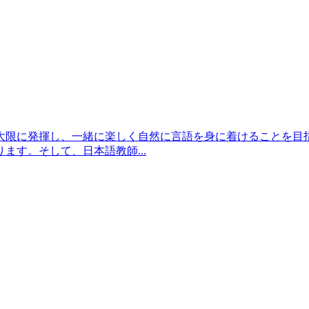
大限に発揮し、一緒に楽しく自然に言語を身に着けることを目
す。そして、日本語教師...