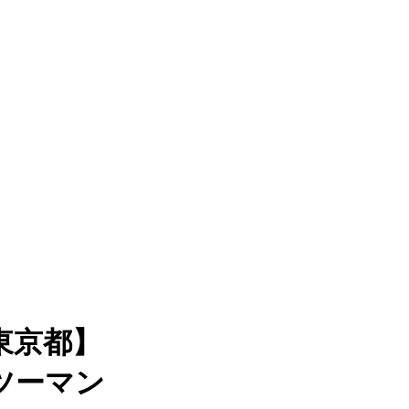
東京都】
ツーマン