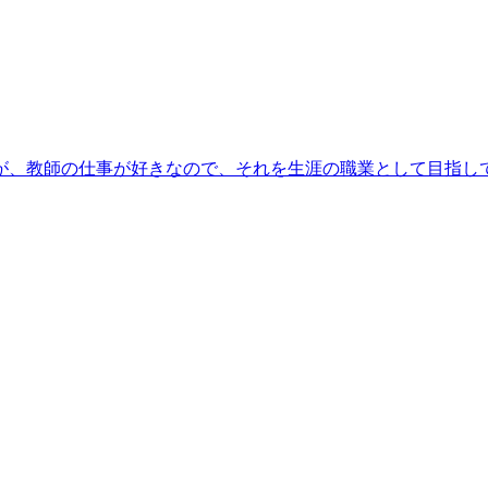
が、教師の仕事が好きなので、それを生涯の職業として目指し