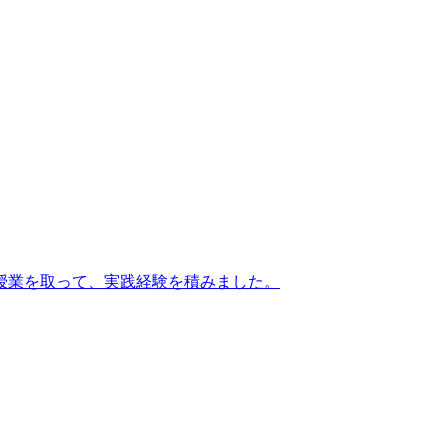
授業を取って、実践経験を積みました。