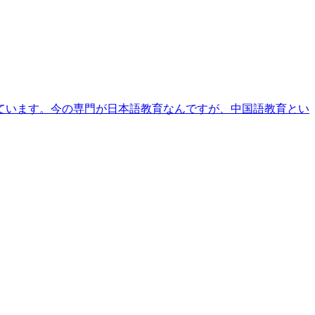
ています。今の専門が日本語教育なんですが、中国語教育とい