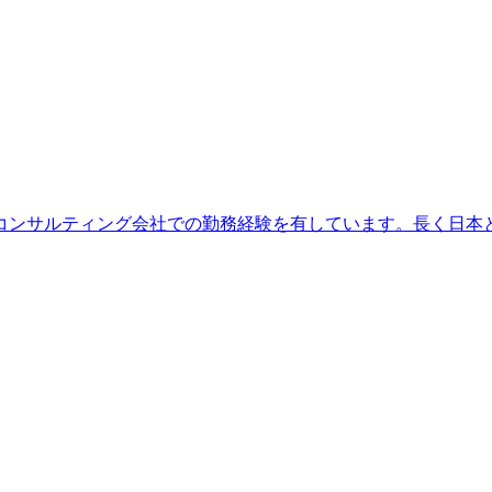
、コンサルティング会社での勤務経験を有しています。長く日