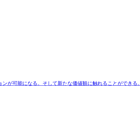
ションが可能になる。そして新たな価値観に触れることができる