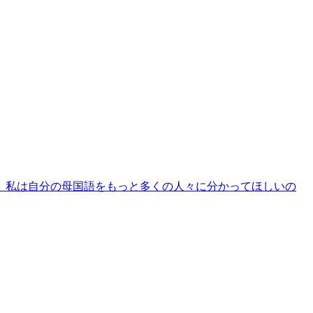
。私は自分の母国語をもっと多くの人々に分かってほしいの