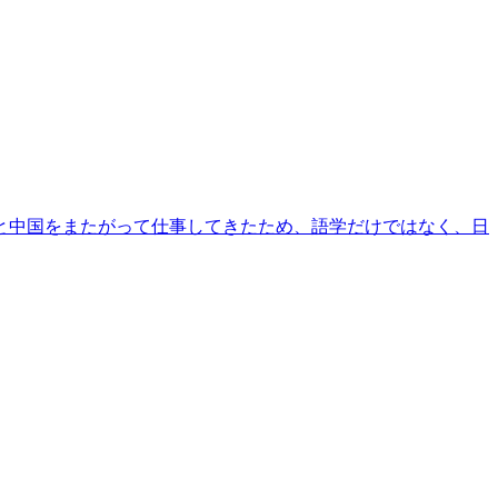
本と中国をまたがって仕事してきたため、語学だけではなく、日