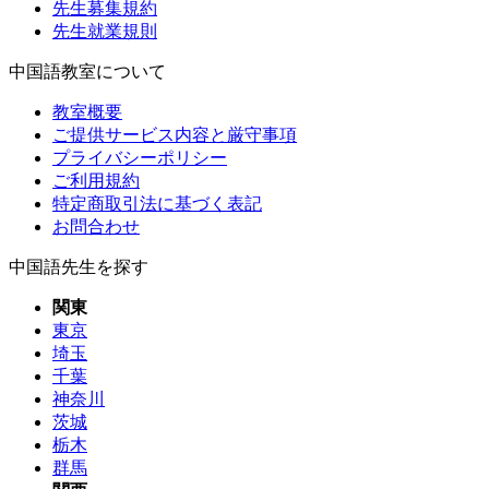
先生募集規約
先生就業規則
中国語教室について
教室概要
ご提供サービス内容と厳守事項
プライバシーポリシー
ご利用規約
特定商取引法に基づく表記
お問合わせ
中国語先生を探す
関東
東京
埼玉
千葉
神奈川
茨城
栃木
群馬