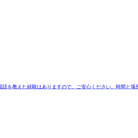
国語を教えた経験はありますので、ご安心ください。時間と場