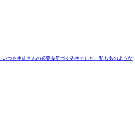
、いつも生徒さんの必要を気づく先生でした。私もあのような