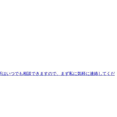
所はいつでも相談できますので、まず私に気軽に連絡してくだ