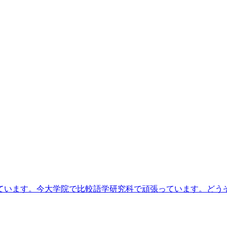
ています。今大学院で比較語学研究科で頑張っています。どう