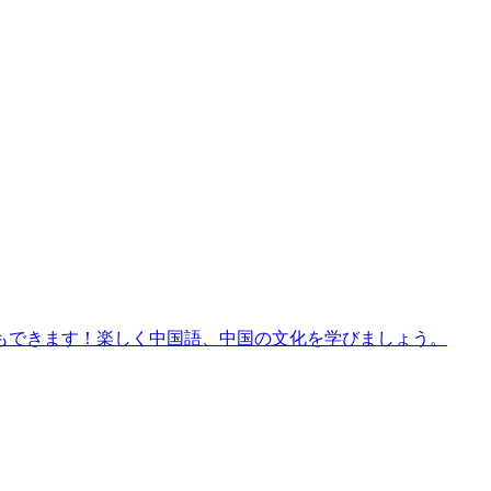
もできます！楽しく中国語、中国の文化を学びましょう。