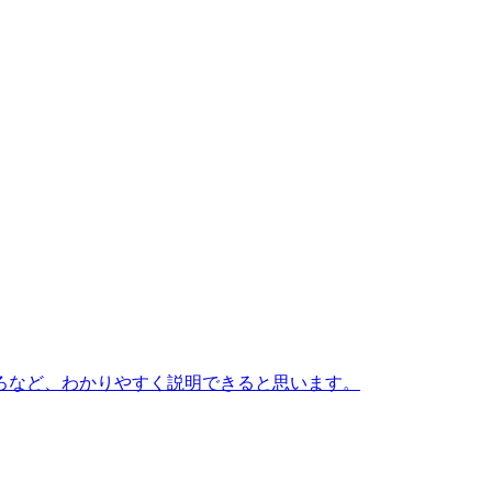
ろなど、わかりやすく説明できると思います。