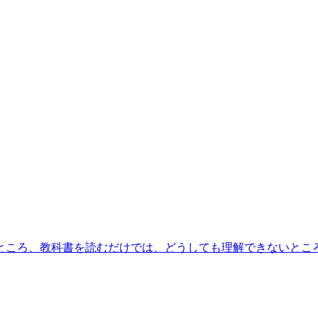
ところ、教科書を読むだけでは、どうしても理解できないとこ