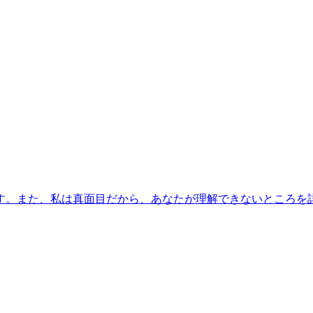
す。また、私は真面目だから、あなたが理解できないところを