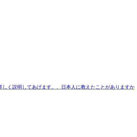
詳しく説明してあげます。、日本人に教えたことがありますか