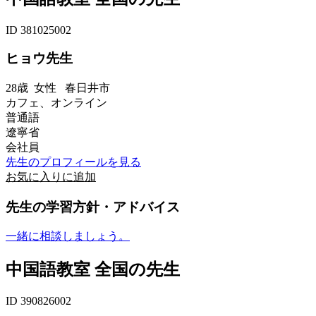
ID 381025002
ヒョウ先生
28歳
女性
春日井市
カフェ、オンライン
普通語
遼寧省
会社員
先生のプロフィールを見る
お気に入りに追加
先生の学習方針・アドバイス
一緒に相談しましょう。
中国語教室 全国の先生
ID 390826002