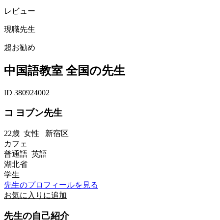
レビュー
現職先生
超お勧め
中国語教室 全国の先生
ID 380924002
コ ヨブン先生
22歳
女性
新宿区
カフェ
普通語 英語
湖北省
学生
先生のプロフィールを見る
お気に入りに追加
先生の自己紹介