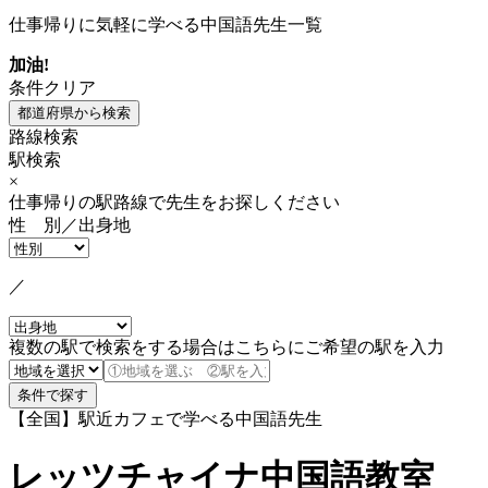
仕事帰りに気軽に学べる中国語先生一覧
加油!
条件クリア
路線検索
駅検索
×
仕事帰りの駅路線で先生をお探しください
性 別／出身地
／
複数の駅で検索をする場合はこちらにご希望の駅を入力
【全国】駅近カフェで学べる中国語先生
レッツチャイナ中国語教室