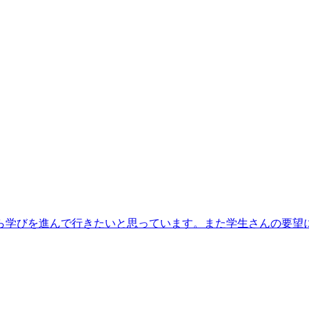
ら学びを進んで行きたいと思っています。また学生さんの要望