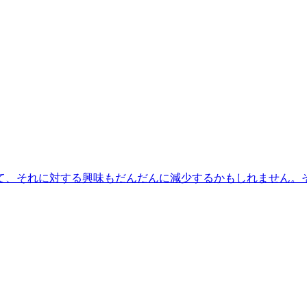
て、それに対する興味もだんだんに減少するかもしれません。