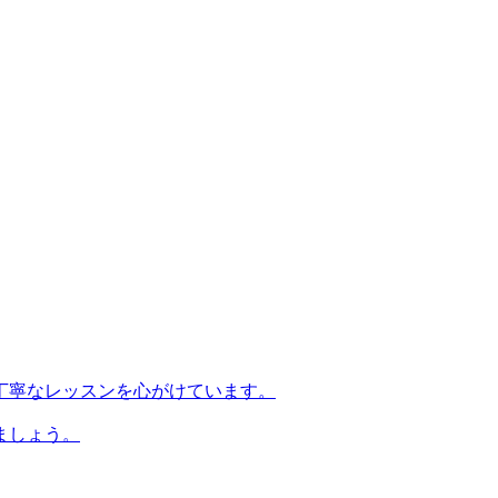
丁寧なレッスンを心がけています。
ましょう。