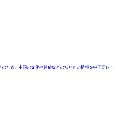
そのため、中国の文化や習俗などの知りたい情報を中国語レッ