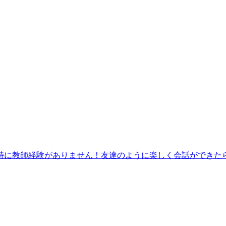
特に教師経験がありません！友達のように楽しく会話ができた