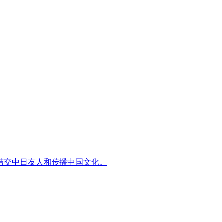
结交中日友人和传播中国文化。