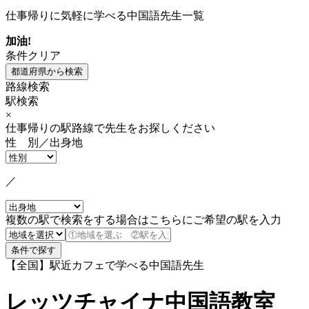
仕事帰りに気軽に学べる中国語先生一覧
加油!
条件クリア
路線検索
駅検索
×
仕事帰りの駅路線で先生をお探しください
性 別／出身地
／
複数の駅で検索をする場合はこちらにご希望の駅を入力
【全国】駅近カフェで学べる中国語先生
レッツチャイナ中国語教室