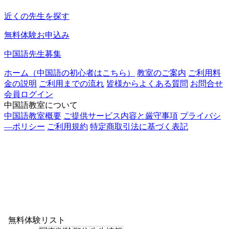
近くの先生を探す
無料体験お申込み
中国語先生募集
ホーム（中国語の初心者はこちら）
教室のご案内
ご利用料
金の説明
ご利用までの流れ
皆様からよくある質問
お問合せ
会員ログイン
中国語教室について
中国語教室概要
ご提供サービス内容と厳守事項
プライバシ
―ポリシー
ご利用規約
特定商取引法に基づく表記