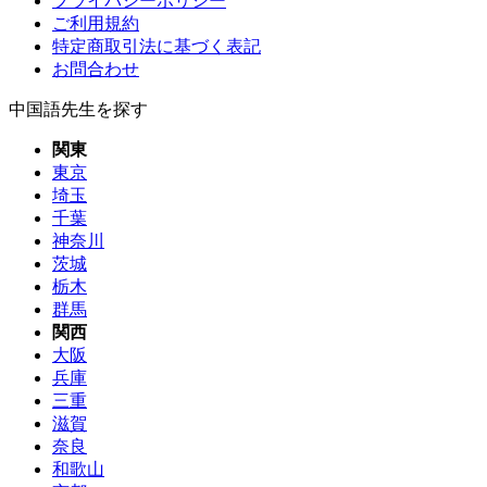
プライバシーポリシー
ご利用規約
特定商取引法に基づく表記
お問合わせ
中国語先生を探す
関東
東京
埼玉
千葉
神奈川
茨城
栃木
群馬
関西
大阪
兵庫
三重
滋賀
奈良
和歌山