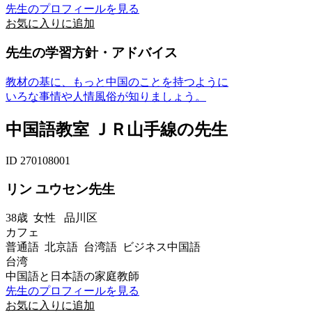
先生のプロフィールを見る
お気に入りに追加
先生の学習方針・アドバイス
教材の基に、もっと中国のことを持つように
いろな事情や人情風俗が知りましょう。
中国語教室 ＪＲ山手線の先生
ID 270108001
リン ユウセン先生
38歳
女性
品川区
カフェ
普通語 北京語 台湾語 ビジネス中国語
台湾
中国語と日本語の家庭教師
先生のプロフィールを見る
お気に入りに追加