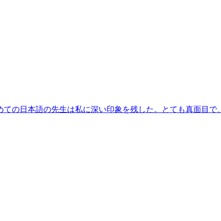
めての日本語の先生は私に深い印象を残した。とても真面目で