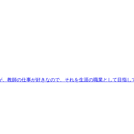
が、教師の仕事が好きなので、それを生涯の職業として目指し