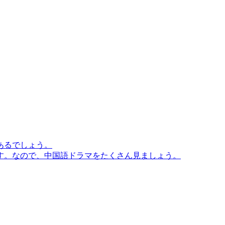
あるでしょう。
す。なので、中国語ドラマをたくさん見ましょう。