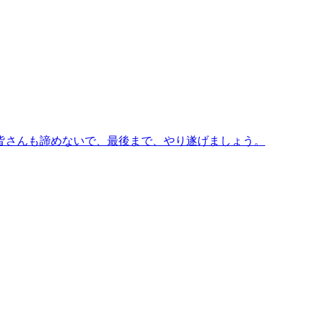
皆さんも諦めないで、最後まで、やり遂げましょう。