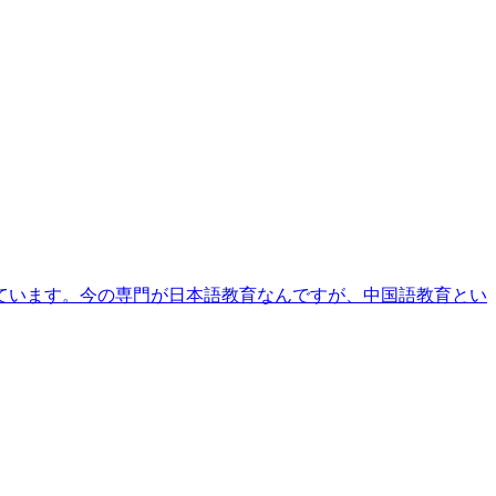
ています。今の専門が日本語教育なんですが、中国語教育とい