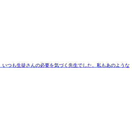
、いつも生徒さんの必要を気づく先生でした。私もあのような