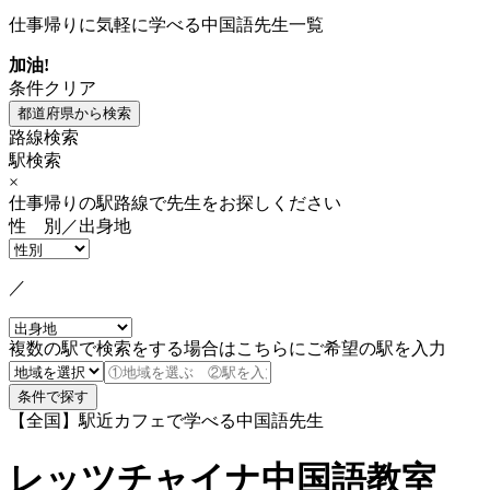
仕事帰りに気軽に学べる中国語先生一覧
加油!
条件クリア
路線検索
駅検索
×
仕事帰りの駅路線で先生をお探しください
性 別／出身地
／
複数の駅で検索をする場合はこちらにご希望の駅を入力
【全国】駅近カフェで学べる中国語先生
レッツチャイナ中国語教室