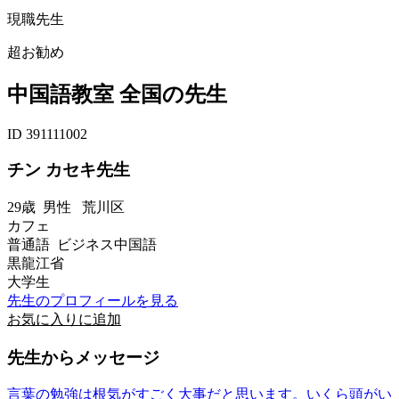
現職先生
超お勧め
中国語教室 全国の先生
ID 391111002
チン カセキ先生
29歳
男性
荒川区
カフェ
普通語 ビジネス中国語
黒龍江省
大学生
先生のプロフィールを見る
お気に入りに追加
先生からメッセージ
言葉の勉強は根気がすごく大事だと思います。いくら頭がい