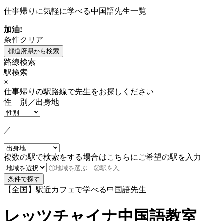
仕事帰りに気軽に学べる中国語先生一覧
加油!
条件クリア
路線検索
駅検索
×
仕事帰りの駅路線で先生をお探しください
性 別／出身地
／
複数の駅で検索をする場合はこちらにご希望の駅を入力
【全国】駅近カフェで学べる中国語先生
レッツチャイナ中国語教室