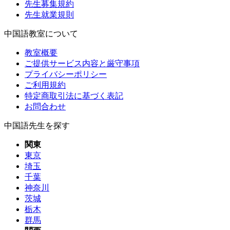
先生募集規約
先生就業規則
中国語教室について
教室概要
ご提供サービス内容と厳守事項
プライバシーポリシー
ご利用規約
特定商取引法に基づく表記
お問合わせ
中国語先生を探す
関東
東京
埼玉
千葉
神奈川
茨城
栃木
群馬