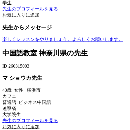
学生
先生のプロフィールを見る
お気に入りに追加
先生からメッセージ
楽しくレッスンをやりましょう。よろしくお願いします。
中国語教室 神奈川県の先生
ID 260315003
マ ショウカ先生
43歳
女性
横浜市
カフェ
普通語 ビジネス中国語
遼寧省
大学院生
先生のプロフィールを見る
お気に入りに追加