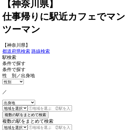
【神奈川県】
仕事帰りに駅近カフェでマン
ツーマン
【神奈川県】
都道府県検索
路線検索
駅検索
条件で探す
条件で探す
性 別／出身地
／
複数の駅をまとめて検索