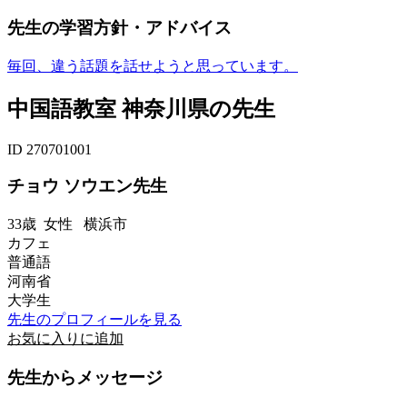
先生の学習方針・アドバイス
毎回、違う話題を話せようと思っています。
中国語教室 神奈川県の先生
ID 270701001
チョウ ソウエン先生
33歳
女性
横浜市
カフェ
普通語
河南省
大学生
先生のプロフィールを見る
お気に入りに追加
先生からメッセージ