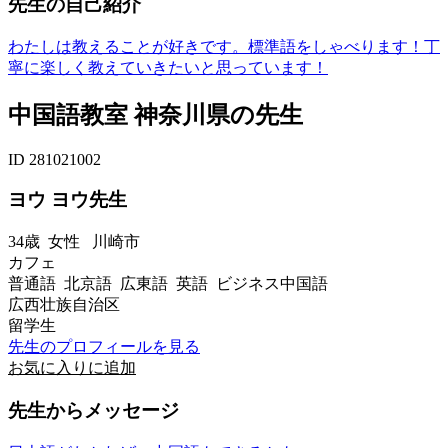
先生の自己紹介
わたしは教えることが好きです。標準語をしゃべります！丁
寧に楽しく教えていきたいと思っています！
中国語教室 神奈川県の先生
ID 281021002
ヨウ ヨウ先生
34歳
女性
川崎市
カフェ
普通語 北京語 広東語 英語 ビジネス中国語
広西壮族自治区
留学生
先生のプロフィールを見る
お気に入りに追加
先生からメッセージ