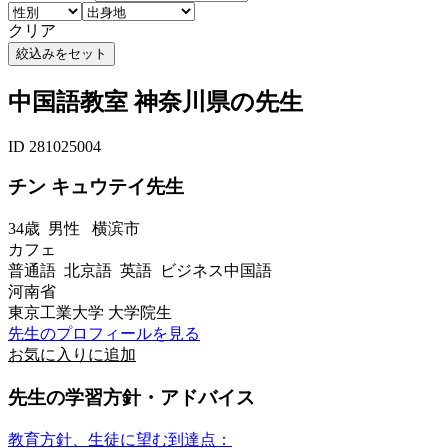
クリア
中国語教室 神奈川県の先生
ID 281025004
チン キュウテイ先生
34歳
男性
横滨市
カフェ
普通語 北京語 英語 ビジネス中国語
河南省
東京工業大学 大学院生
先生のプロフィールを見る
お気に入りに追加
先生の学習方針・アドバイス
教育方針、生徒に望む到達点：