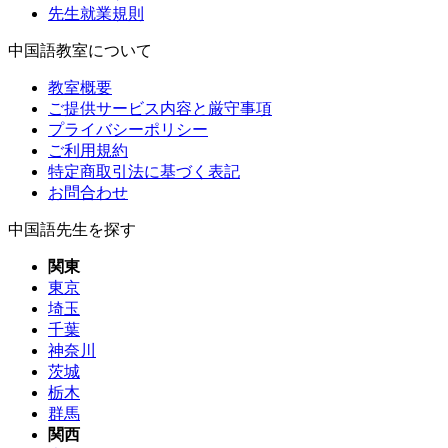
先生就業規則
中国語教室について
教室概要
ご提供サービス内容と厳守事項
プライバシーポリシー
ご利用規約
特定商取引法に基づく表記
お問合わせ
中国語先生を探す
関東
東京
埼玉
千葉
神奈川
茨城
栃木
群馬
関西