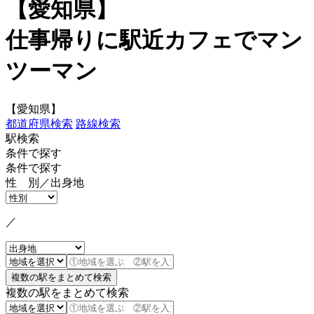
【愛知県】
仕事帰りに駅近カフェでマン
ツーマン
【愛知県】
都道府県検索
路線検索
駅検索
条件で探す
条件で探す
性 別／出身地
／
複数の駅をまとめて検索