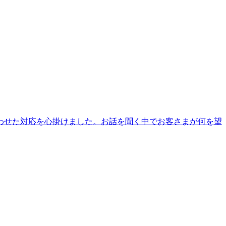
わせた対応を心掛けました。お話を聞く中でお客さまが何を望