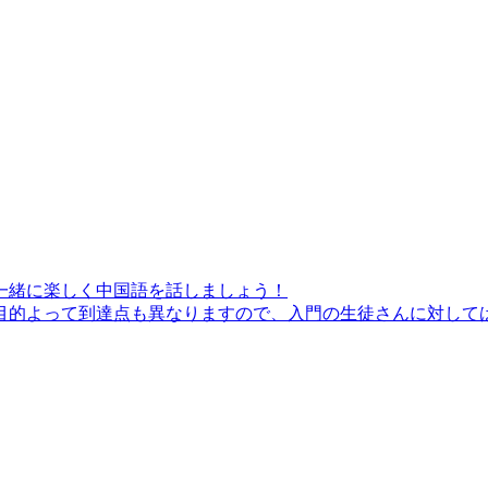
一緒に楽しく中国語を話しましょう！
的よって到達点も異なりますので、入門の生徒さんに対しては、