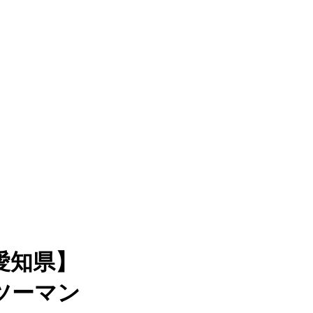
愛知県】
ツーマン