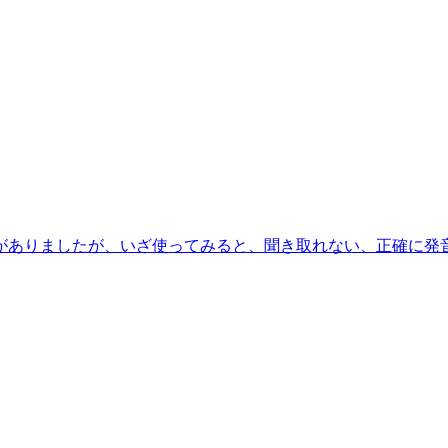
がありましたが、いざ使ってみると、聞き取れない、正確に発