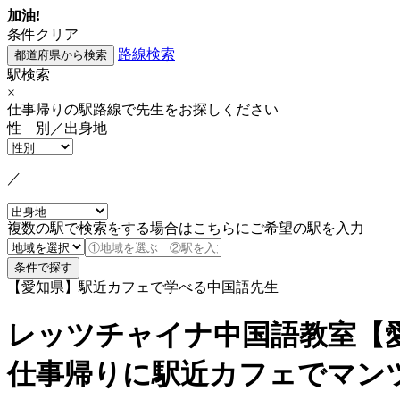
加油!
条件クリア
路線検索
駅検索
×
仕事帰りの駅路線で先生をお探しください
性 別／出身地
／
複数の駅で検索をする場合はこちらにご希望の駅を入力
【愛知県】駅近カフェで学べる中国語先生
レッツチャイナ中国語教室【
仕事帰りに駅近カフェでマン