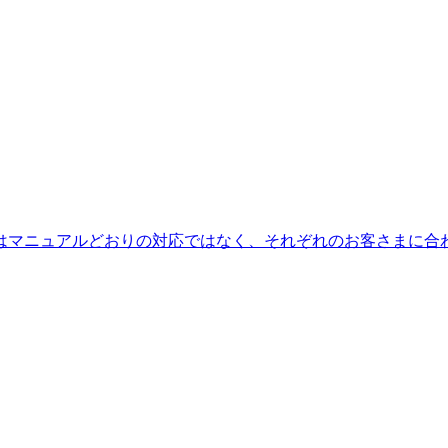
はマニュアルどおりの対応ではなく、それぞれのお客さまに合