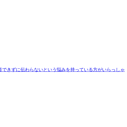
音できずに伝わらないという悩みを持っている方がいらっしゃ