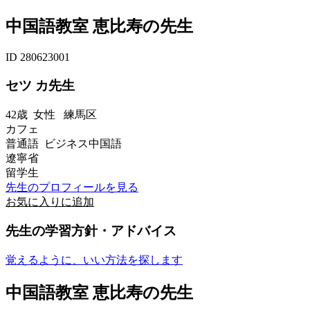
中国語教室 恵比寿の先生
ID 280623001
セツ カ先生
42歳
女性
練馬区
カフェ
普通語 ビジネス中国語
遼寧省
留学生
先生のプロフィールを見る
お気に入りに追加
先生の学習方針・アドバイス
覚えるように、いい方法を探します
中国語教室 恵比寿の先生