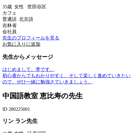
35歳
女性
世田谷区
カフェ
普通語 北京語
吉林省
会社員
先生のプロフィールを見る
お気に入りに追加
先生からメッセージ
はじめまして。李です。
初心者からでもわかりやすく、そして楽しく進めていきたい
ので、ぜひ一緒に勉強さていきましょう。
中国語教室 恵比寿の先生
ID 280225001
リン ラン先生