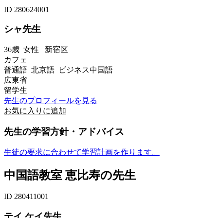
ID 280624001
シャ先生
36歳
女性
新宿区
カフェ
普通語 北京語 ビジネス中国語
広東省
留学生
先生のプロフィールを見る
お気に入りに追加
先生の学習方針・アドバイス
生徒の要求に合わせて学習計画を作ります。
中国語教室 恵比寿の先生
ID 280411001
テイ ケイ先生