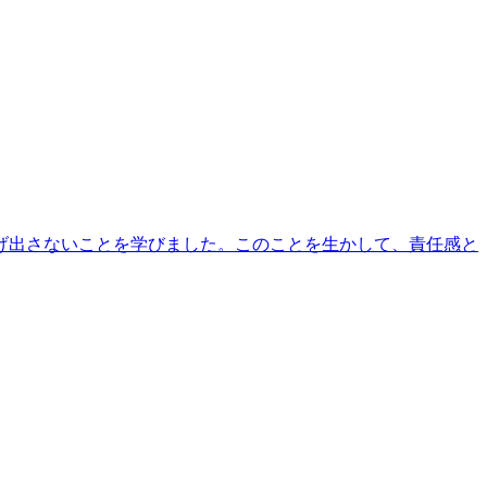
げ出さないことを学びました。このことを生かして、責任感と