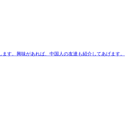
します。興味があれば、中国人の友達も紹介してあげます。