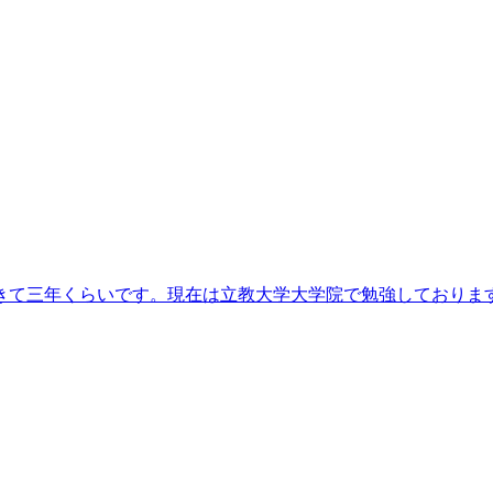
きて三年くらいです。現在は立教大学大学院で勉強しておりま