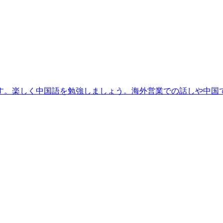
す。楽しく中国語を勉強しましょう。海外営業での話しや中国