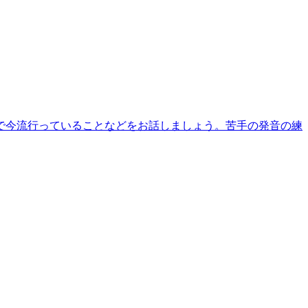
で今流行っていることなどをお話しましょう。苦手の発音の練