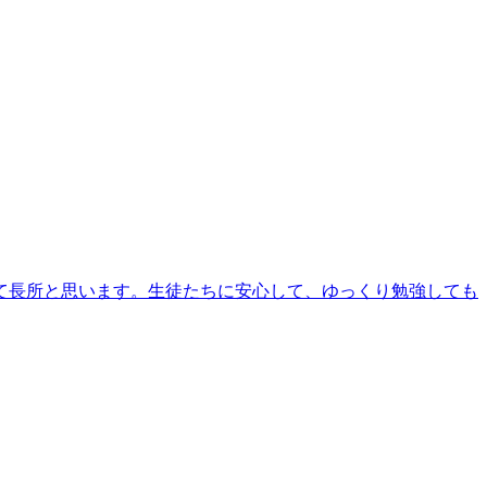
て長所と思います。生徒たちに安心して、ゆっくり勉強しても