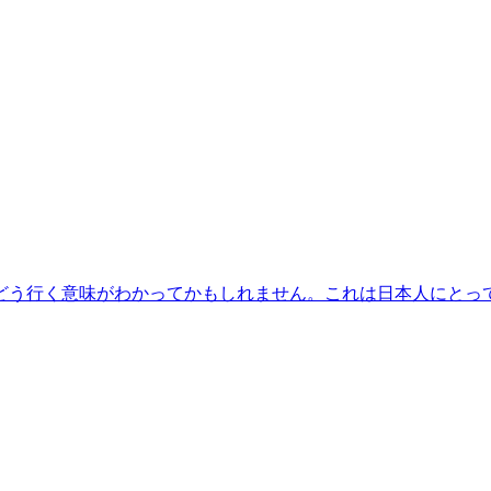
どう行く意味がわかってかもしれません。これは日本人にとっ