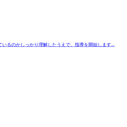
るのかしっかり理解したうえで、指導を開始します...