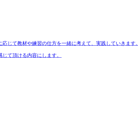
に応じて教材や練習の仕方を一緒に考えて、実践していきます
感じて頂ける内容にします。