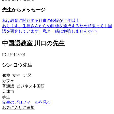
先生からメッセージ
私は教育に関連する仕事の経験が二年以上
あります。生徒さんからの目標を達成するため頑張って中国
語を研究しています。私と一緒に勉強しませんか^ ^
中国語教室 川口の先生
ID 270128001
シン ヨウ先生
40歳
女性
北区
カフェ
普通語 ビジネス中国語
天津市
学生
先生のプロフィールを見る
お気に入りに追加