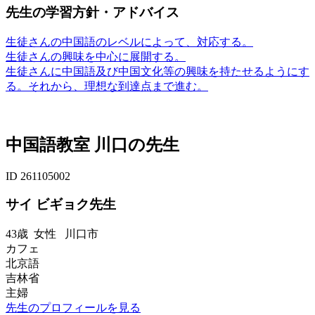
先生の学習方針・アドバイス
生徒さんの中国語のレベルによって、対応する。
生徒さんの興味を中心に展開する。
生徒さんに中国語及び中国文化等の興味を持たせるようにす
る。それから、理想な到達点まで進む。
中国語教室 川口の先生
ID 261105002
サイ ビギョク先生
43歳
女性
川口市
カフェ
北京語
吉林省
主婦
先生のプロフィールを見る