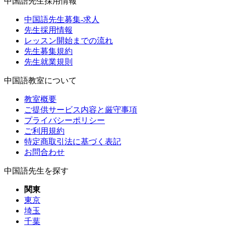
中国語先生採用情報
中国語先生募集-求人
先生採用情報
レッスン開始までの流れ
先生募集規約
先生就業規則
中国語教室について
教室概要
ご提供サービス内容と厳守事項
プライバシーポリシー
ご利用規約
特定商取引法に基づく表記
お問合わせ
中国語先生を探す
関東
東京
埼玉
千葉