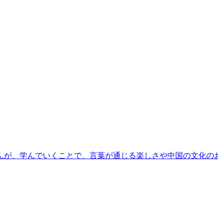
んが、学んでいくことで、言葉が通じる楽しさや中国の文化の