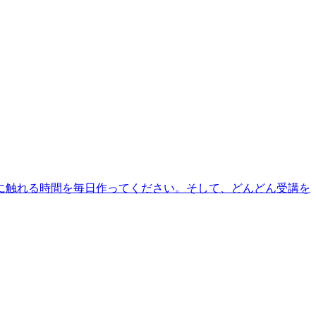
に触れる時間を毎日作ってください。そして、どんどん受講を