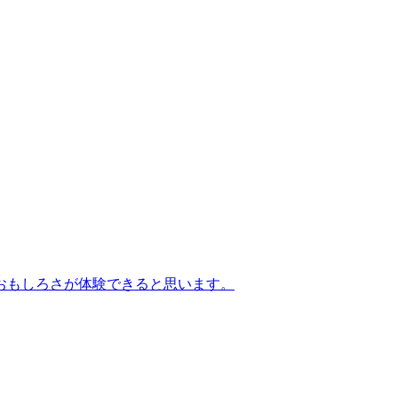
おもしろさが体験できると思います。