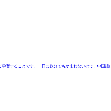
て学習することです。一日に数分でもかまわないので、中国語