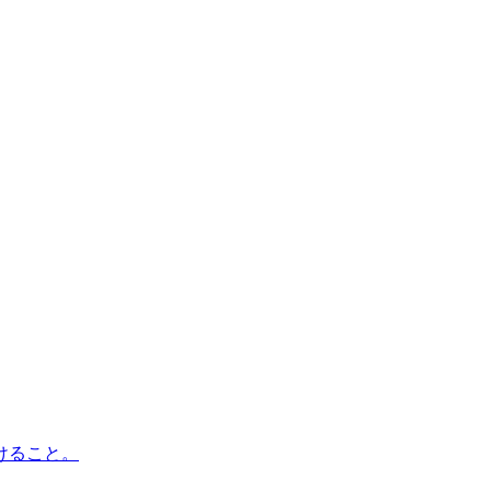
けること。