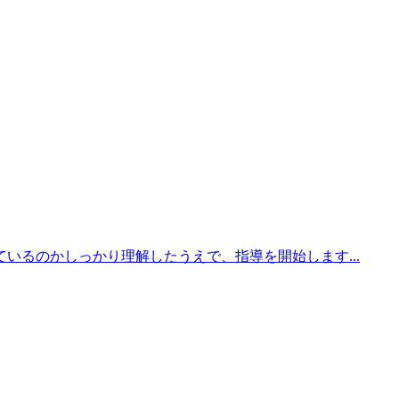
るのかしっかり理解したうえで、指導を開始します...