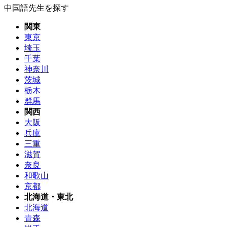
中国語先生を探す
関東
東京
埼玉
千葉
神奈川
茨城
栃木
群馬
関西
大阪
兵庫
三重
滋賀
奈良
和歌山
京都
北海道・東北
北海道
青森