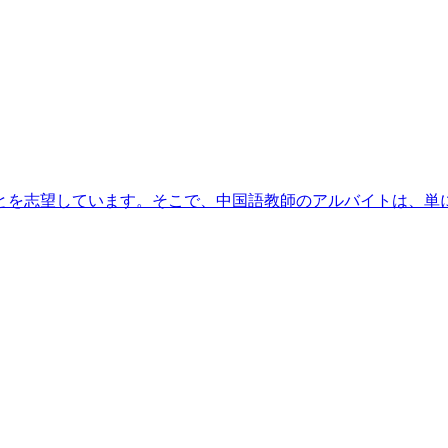
とを志望しています。そこで、中国語教師のアルバイトは、単