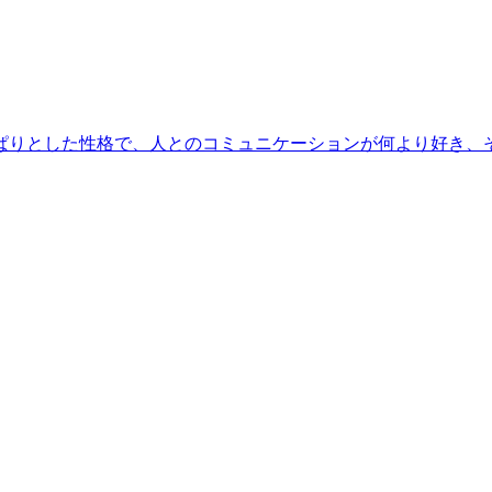
さっぱりとした性格で、人とのコミュニケーションが何より好き