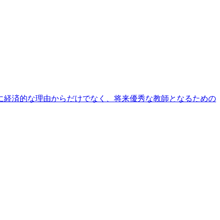
に経済的な理由からだけでなく、将来優秀な教師となるための