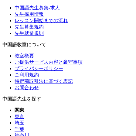
中国語先生募集-求人
先生採用情報
レッスン開始までの流れ
先生募集規約
先生就業規則
中国語教室について
教室概要
ご提供サービス内容と厳守事項
プライバシーポリシー
ご利用規約
特定商取引法に基づく表記
お問合わせ
中国語先生を探す
関東
東京
埼玉
千葉
神奈川