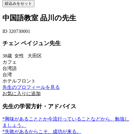
中国語教室 品川の先生
ID 320730001
チェン ペイジュン先生
38歳
女性
大田区
カフェ
台湾語
台湾
ホテルフロント
先生のプロフィールを見る
お気に入りに追加
先生の学習方針・アドバイス
*興味があることとか今流行っていることなどから、勉強し
ましょう。
*失敗があるからこそ、成功が来る。