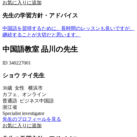
お気に入りに追加
先生の学習方針・アドバイス
中国語を習得するために、長時間のレッスンも良いですが、
継続することが大切だと思います。
中国語教室 品川の先生
ID 340227001
ショウ テイ先生
30歳
女性
横浜市
カフェ、オンライン
普通語 ビジネス中国語
浙江省
Specialist investigator
先生のプロフィールを見る
お気に入りに追加