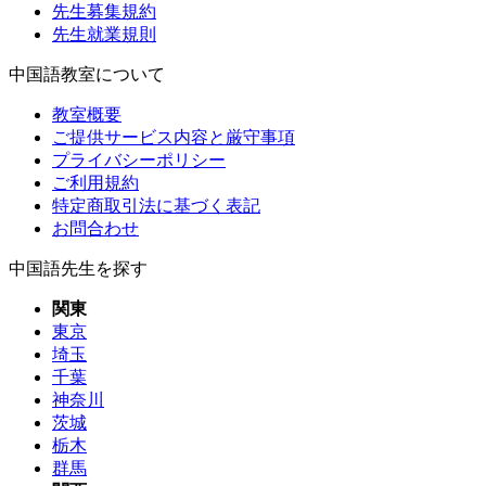
先生募集規約
先生就業規則
中国語教室について
教室概要
ご提供サービス内容と厳守事項
プライバシーポリシー
ご利用規約
特定商取引法に基づく表記
お問合わせ
中国語先生を探す
関東
東京
埼玉
千葉
神奈川
茨城
栃木
群馬