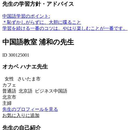
先生の学習方針・アドバイス
中国語学習のポイント:
＊恥ずかしがらずに、大胆に喋ること
学習を続ける一番のコツは、やはり楽しむことが一番です。
中国語教室 浦和の先生
ID 300125001
オカベ ハナエ先生
女性
さいたま市
カフェ
普通語 北京語 ビジネス中国語
北京市
主婦
先生のプロフィールを見る
お気に入りに追加
先生の自己紹介