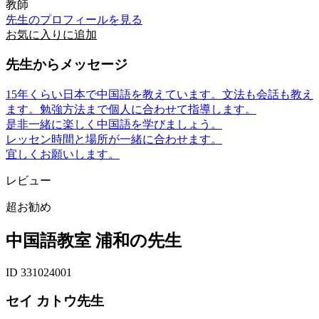
教師
先生のプロフィールを見る
お気に入りに追加
先生からメッセージ
15年くらい日本で中国語を教えています。文法も会話も教え
ます。勉強方法まで個人に合わせて指導します。
是非一緒に楽しく中国語を学びましょう。
レッセン時間と場所が一緒に合わせます。
宜しくお願いします。
レビュー
超お勧め
中国語教室 浦和の先生
ID 331024001
セイ カトウ先生