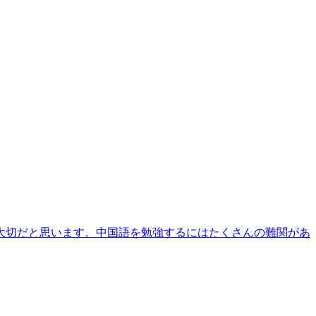
大切だと思います。中国語を勉強するにはたくさんの難関があ