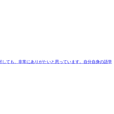
対しても、非常にありがたいと思っています。自分自身の語学