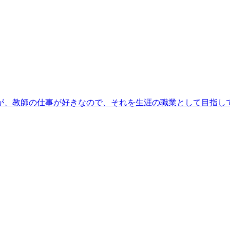
が、教師の仕事が好きなので、それを生涯の職業として目指し