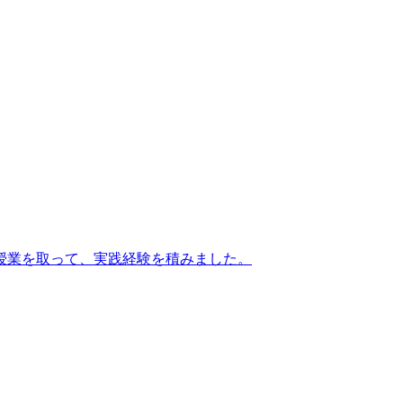
授業を取って、実践経験を積みました。