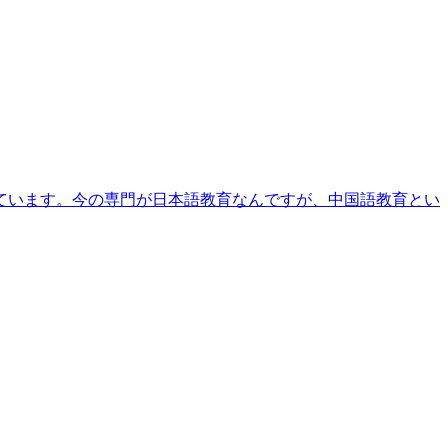
ています。今の専門が日本語教育なんですが、中国語教育とい