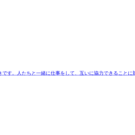
きです。人たちと一緒に仕事をして、互いに協力できることに