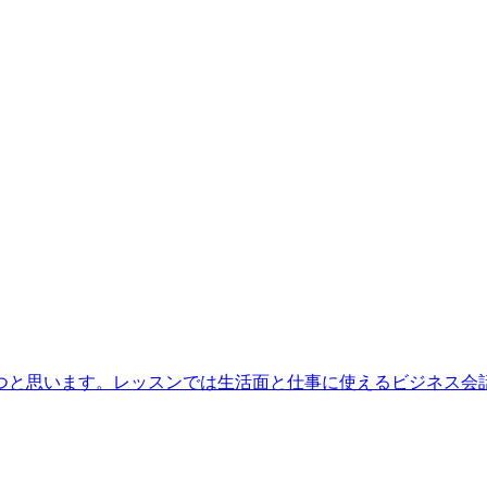
つと思います。レッスンでは生活面と仕事に使えるビジネス会