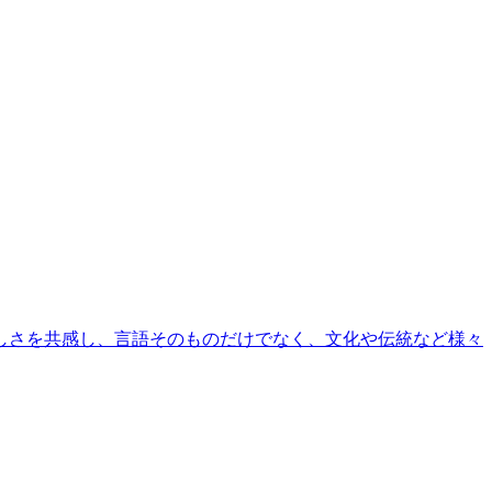
しさを共感し、言語そのものだけでなく、文化や伝統など様々