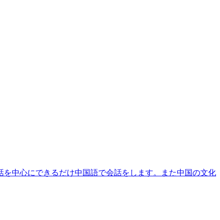
話を中心にできるだけ中国語で会話をします。また中国の文化