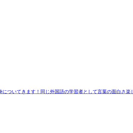
身についてきます！同じ外国語の学習者として言葉の面白さ楽