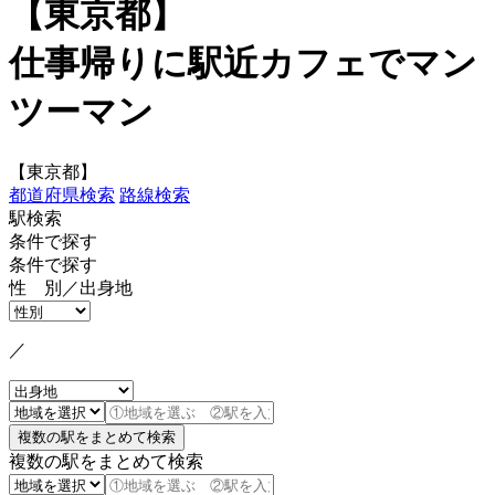
【東京都】
仕事帰りに駅近カフェでマン
ツーマン
【東京都】
都道府県検索
路線検索
駅検索
条件で探す
条件で探す
性 別／出身地
／
複数の駅をまとめて検索