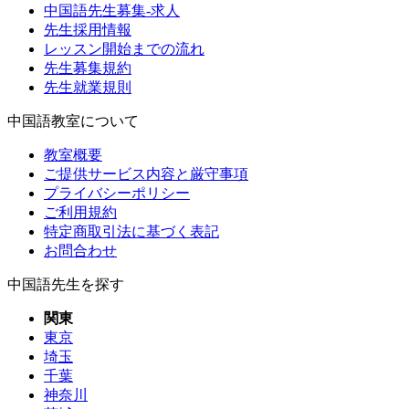
中国語先生募集-求人
先生採用情報
レッスン開始までの流れ
先生募集規約
先生就業規則
中国語教室について
教室概要
ご提供サービス内容と厳守事項
プライバシーポリシー
ご利用規約
特定商取引法に基づく表記
お問合わせ
中国語先生を探す
関東
東京
埼玉
千葉
神奈川