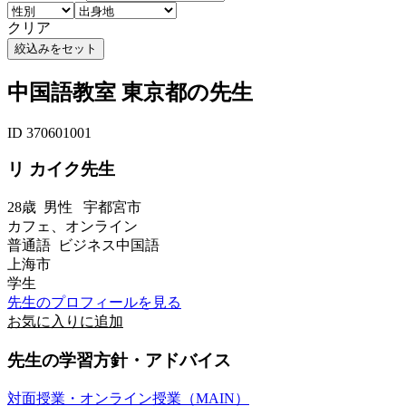
クリア
中国語教室 東京都の先生
ID 370601001
リ カイク先生
28歳
男性
宇都宮市
カフェ、オンライン
普通語 ビジネス中国語
上海市
学生
先生のプロフィールを見る
お気に入りに追加
先生の学習方針・アドバイス
対面授業・オンライン授業（MAIN）