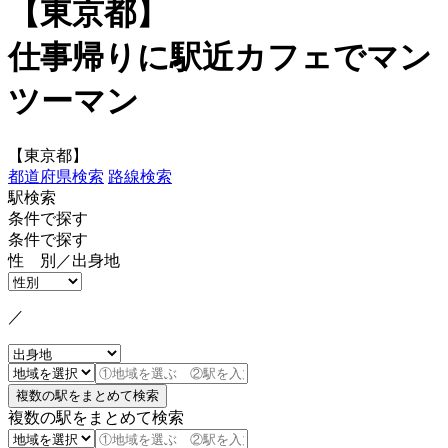
【東京都】
仕事帰りに駅近カフェでマン
ツーマン
【東京都】
都道府県検索
路線検索
駅検索
条件で探す
条件で探す
性 別／出身地
／
複数の駅をまとめて検索