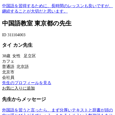
中国語を習得するために、長時間のレッスンも良いですが、
継続することが大切だと思います。
中国語教室 東京都の先生
ID 311104003
タイ カン先生
38歳
女性
足立区
カフェ
普通語 北京語
北京市
会社員
先生のプロフィールを見る
お気に入りに追加
先生からメッセージ
外国語を習うと言ったら、まず分厚いテキストと辞書が頭の