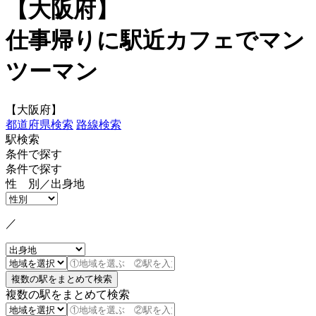
【大阪府】
仕事帰りに駅近カフェでマン
ツーマン
【大阪府】
都道府県検索
路線検索
駅検索
条件で探す
条件で探す
性 別／出身地
／
複数の駅をまとめて検索