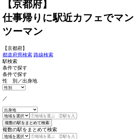
【京都府】
仕事帰りに駅近カフェでマン
ツーマン
【京都府】
都道府県検索
路線検索
駅検索
条件で探す
条件で探す
性 別／出身地
／
複数の駅をまとめて検索