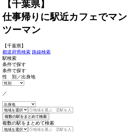
【千葉県】
仕事帰りに駅近カフェでマン
ツーマン
【千葉県】
都道府県検索
路線検索
駅検索
条件で探す
条件で探す
性 別／出身地
／
複数の駅をまとめて検索