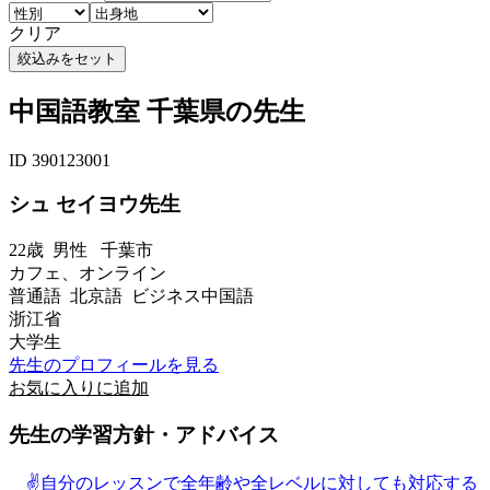
クリア
中国語教室 千葉県の先生
ID 390123001
シュ セイヨウ先生
22歳
男性
千葉市
カフェ、オンライン
普通語 北京語 ビジネス中国語
浙江省
大学生
先生のプロフィールを見る
お気に入りに追加
先生の学習方針・アドバイス
✌️自分のレッスンで全年齢や全レベルに対しても対応する