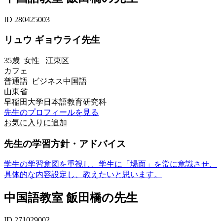
ID 280425003
リュウ ギョウライ先生
35歳
女性
江東区
カフェ
普通語 ビジネス中国語
山東省
早稲田大学日本語教育研究科
先生のプロフィールを見る
お気に入りに追加
先生の学習方針・アドバイス
学生の学習意図を重視し、学生に「場面」を常に意識させ、
具体的な内容設定し、教えたいと思います。
中国語教室 飯田橋の先生
ID 271029002