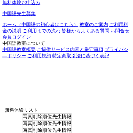
無料体験お申込み
中国語先生募集
ホーム（中国語の初心者はこちら）
教室のご案内
ご利用料
金の説明
ご利用までの流れ
皆様からよくある質問
お問合せ
会員ログイン
中国語教室について
中国語教室概要
ご提供サービス内容と厳守事項
プライバシ
―ポリシー
ご利用規約
特定商取引法に基づく表記