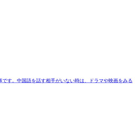
事です。中国語を話す相手がいない時は、ドラマや映画をみる