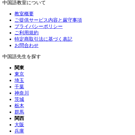
中国語教室について
教室概要
ご提供サービス内容と厳守事項
プライバシーポリシー
ご利用規約
特定商取引法に基づく表記
お問合わせ
中国語先生を探す
関東
東京
埼玉
千葉
神奈川
茨城
栃木
群馬
関西
大阪
兵庫